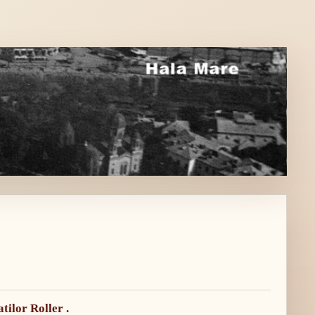
ilor Roller .