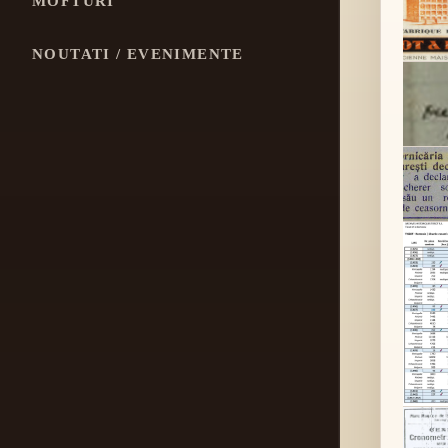
MOFTURI
NOUTATI / EVENIMENTE