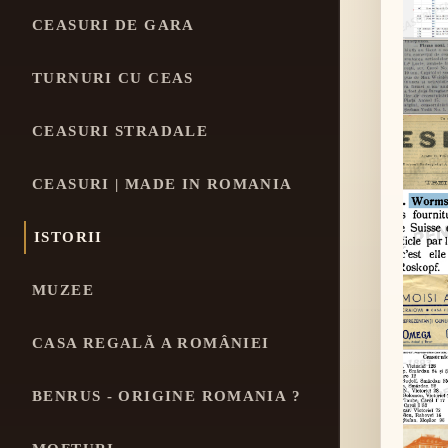
CEASURI DE GARA
TURNURI CU CEAS
CEASURI STRADALE
CEASURI | MADE IN ROMANIA
ISTORII
MUZEE
CASA REGALĂ A ROMÂNIEI
BENRUS - ORIGINE ROMANIA ?