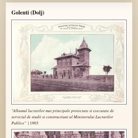
Golenti (Dolj)
"
Albumul lucrarilor mai principale proiectate si executate de
serviciul de studii si constructiuni al Ministerului Lucrarilor
Publice"
| 1903