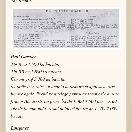
conditiuni:
Paul Garnier
Tip B cu 1.500 lei bucata.
Tip BB cu 1.800 lei bucata.
Chronograf 3.300 lei bucata.
platibile in 7 rate: un aconto la primire si apoi sase rate
lunare egale. Pretul se intelege pentru ceasornicele livrate
franco Bucuresti, un prim lot de 1.000-1.500 buc., in 60
zile de la comanda, restul in loturi lunare de 1.500-2.000
bucati.
Longines