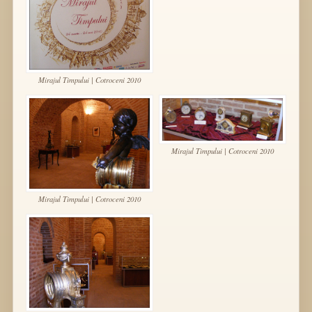
Mirajul Timpului | Cotroceni 2010
Mirajul Timpului | Cotroceni 2010
Mirajul Timpului | Cotroceni 2010