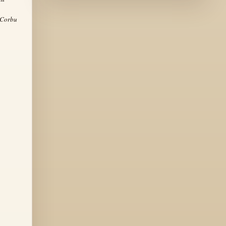
 Corbu