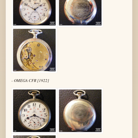
- OMEGA CFR [1922]